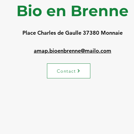
Bio en Brenne
Place Charles de Gaulle 37380 Monnaie
amap.bioenbrenne@mailo.com
Contact