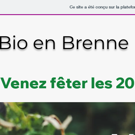
Ce site a été conçu sur la platef
Bio en Brenne
Venez fêter les 20