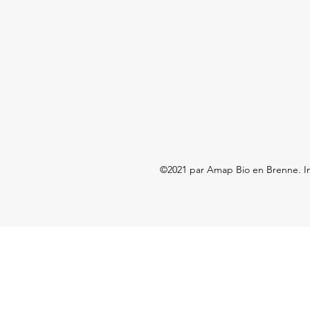
©2021 par Amap Bio en Brenne. I