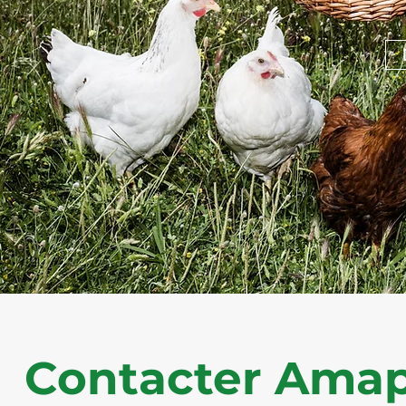
Contacter Ama